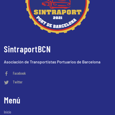
SintraportBCN
Asociación de Transportistas Portuarios de Barcelona
Facebook
Twitter
Menú
Inicio