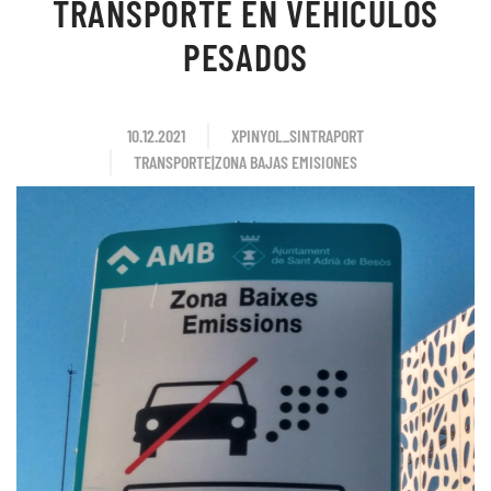
TRANSPORTE EN VEHÍCULOS
PESADOS
10.12.2021
XPINYOL_SINTRAPORT
TRANSPORTE|ZONA BAJAS EMISIONES