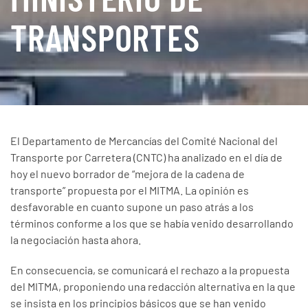
TRANSPORTES
El Departamento de Mercancías del Comité Nacional del
Transporte por Carretera (CNTC) ha analizado en el día de
hoy el nuevo borrador de “mejora de la cadena de
transporte” propuesta por el MITMA. La opinión es
desfavorable en cuanto supone un paso atrás a los
términos conforme a los que se había venido desarrollando
la negociación hasta ahora.
En consecuencia, se comunicará el rechazo a la propuesta
del MITMA, proponiendo una redacción alternativa en la que
se insista en los principios básicos que se han venido