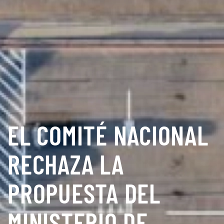
EL COMITÉ NACIONAL
RECHAZA LA
PROPUESTA DEL
MINISTERIO DE