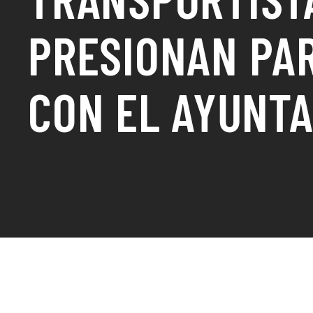
PRESIONAN PA
CON EL AYUNT