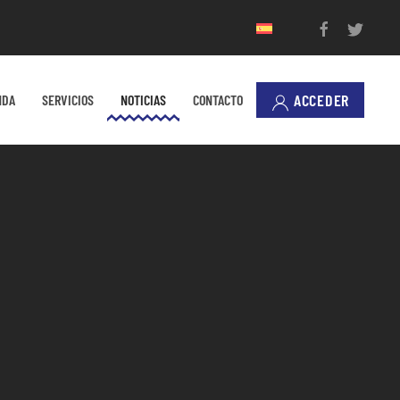
ACCEDER
NDA
SERVICIOS
NOTICIAS
CONTACTO