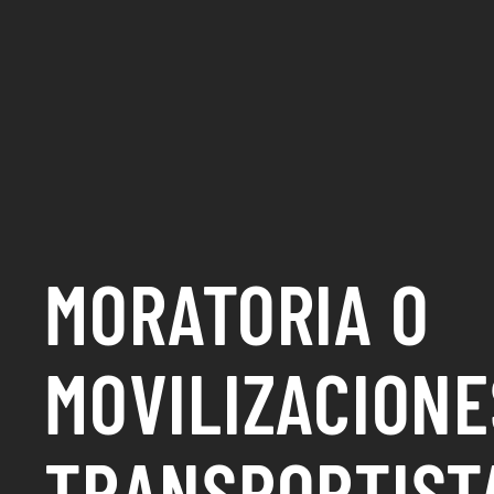
MORATORIA O
MOVILIZACIONE
TRANSPORTIST