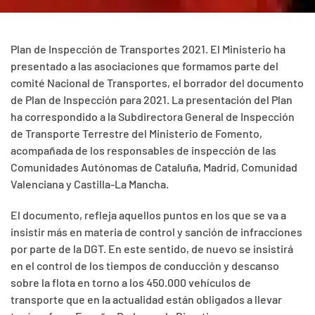
Plan de Inspección de Transportes 2021. El Ministerio ha
presentado a las asociaciones que formamos parte del
comité Nacional de Transportes, el borrador del documento
de Plan de Inspección para 2021. La presentación del Plan
ha correspondido a la Subdirectora General de Inspección
de Transporte Terrestre del Ministerio de Fomento,
acompañada de los responsables de inspección de las
Comunidades Autónomas de Cataluña, Madrid, Comunidad
Valenciana y Castilla-La Mancha.
El documento, refleja aquellos puntos en los que se va a
insistir más en materia de control y sanción de infracciones
por parte de la DGT. En este sentido, de nuevo se insistirá
en el control de los tiempos de conducción y descanso
sobre la flota en torno a los 450.000 vehículos de
transporte que en la actualidad están obligados a llevar