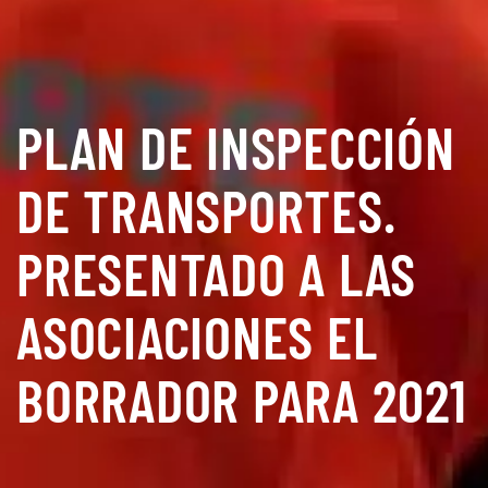
PLAN DE INSPECCIÓN
DE TRANSPORTES.
PRESENTADO A LAS
ASOCIACIONES EL
BORRADOR PARA 2021