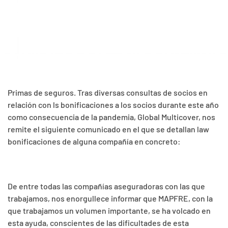
LOS SEGUROS
Primas de seguros. Tras diversas consultas de socios en
relación con ls bonificaciones a los socios durante este año
como consecuencia de la pandemia, Global Multicover, nos
remite el siguiente comunicado en el que se detallan law
bonificaciones de alguna compañía en concreto:
De entre todas las compañías aseguradoras con las que
trabajamos, nos enorgullece informar que MAPFRE, con la
que trabajamos un volumen importante, se ha volcado en
esta ayuda, conscientes de las dificultades de esta