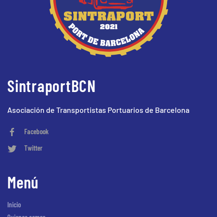
SintraportBCN
Asociación de Transportistas Portuarios de Barcelona
Facebook
Twitter
Menú
Inicio