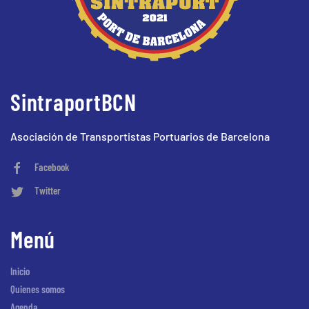
SintraportBCN
Asociación de Transportistas Portuarios de Barcelona
Facebook
Twitter
Menú
Inicio
Quienes somos
Agenda