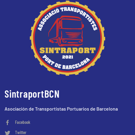
SintraportBCN
Asociación de Transportistas Portuarios de Barcelona
Facebook
Twitter