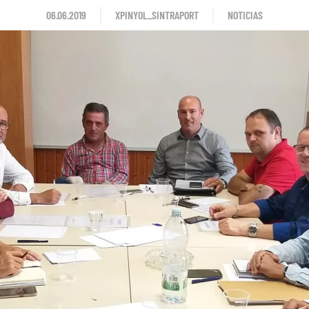
06.06.2019
XPINYOL_SINTRAPORT
NOTICIAS