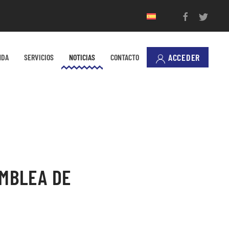
ACCEDER
NDA
SERVICIOS
NOTICIAS
CONTACTO
AMBLEA DE