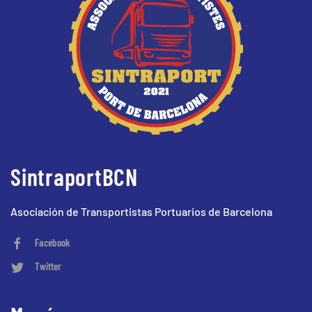
SintraportBCN
Asociación de Transportistas Portuarios de Barcelona
Facebook
Twitter