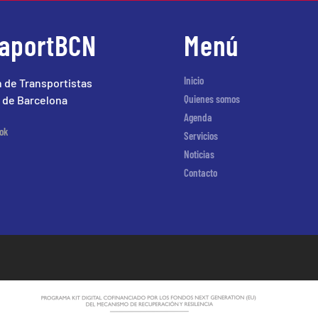
raportBCN
Menú
Inicio
 de Transportistas
Quienes somos
 de Barcelona
Agenda
ok
Servicios
Noticias
Contacto