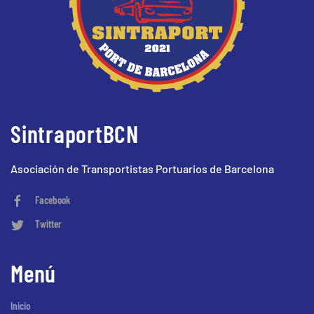
SintraportBCN
Asociación de Transportistas Portuarios de Barcelona
Facebook
Twitter
Menú
Inicio